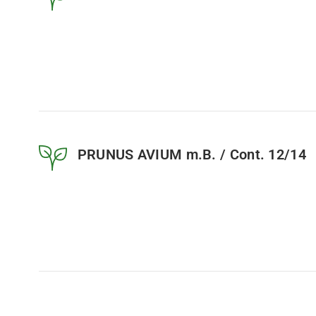
PRUNUS AVIUM m.B. / Cont. 12/14