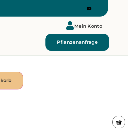
Mein Konto
Pflanzenanfrage
nkorb