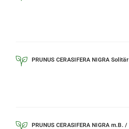
PRUNUS CERASIFERA NIGRA Solitär
PRUNUS CERASIFERA NIGRA m.B. / 