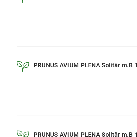
PRUNUS AVIUM PLENA Solitär m.B 
PRUNUS AVIUM PLENA Solitär m.B 