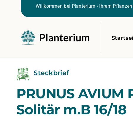
Willkommen bei Planterium - Ihrem Pflanzens
Startse
Steckbrief
PRUNUS AVIUM 
Solitär m.B 16/18