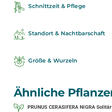
Schnittzeit & Pflege
Standort & Nachtbarschaft
Größe & Wurzeln
Ähnliche Pflanze
PRUNUS CERASIFERA NIGRA Solitär