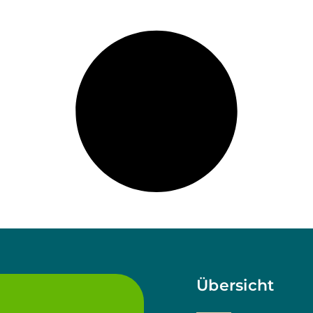
Übersicht