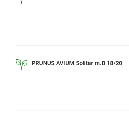
PRUNUS AVIUM Solitär m.B 18/20