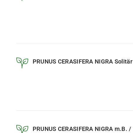
PRUNUS CERASIFERA NIGRA Solitär
PRUNUS CERASIFERA NIGRA m.B. / 