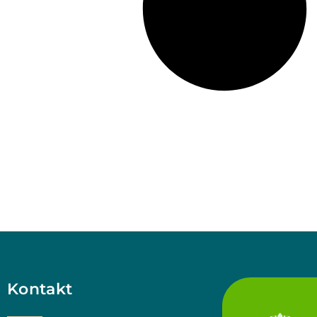
Kontakt