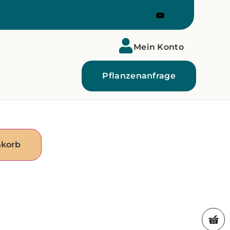
Mein Konto
Pflanzenanfrage
nkorb