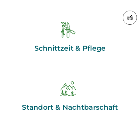
Schnittzeit & Pflege
Standort & Nachtbarschaft