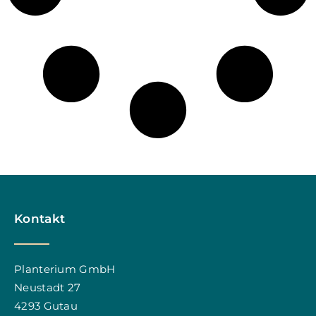
Kontakt
Planterium GmbH
Neustadt 27
4293 Gutau