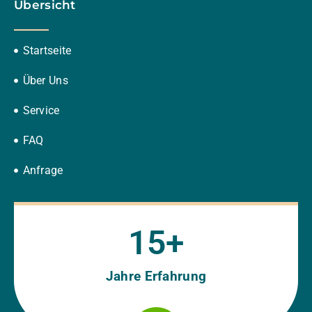
Übersicht
Startseite
Über Uns
Service
FAQ
Anfrage
15
+
Jahre Erfahrung