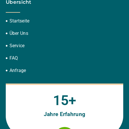
Übersicht
Startseite
Über Uns
Service
FAQ
Anfrage
15
+
Jahre Erfahrung