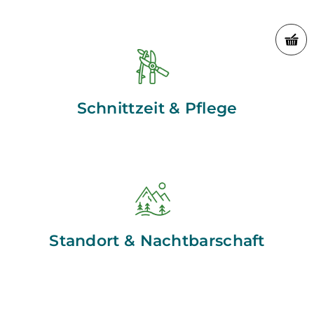
Schnittzeit & Pflege
Standort & Nachtbarschaft