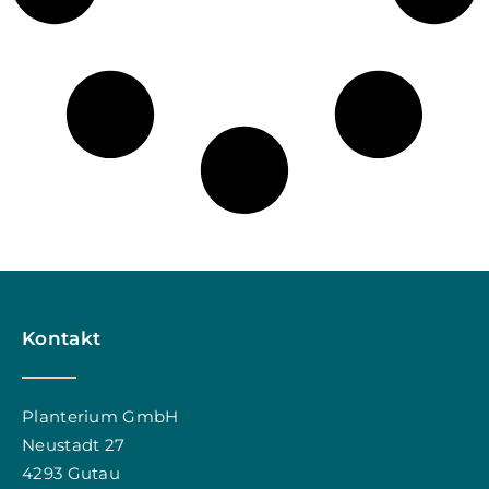
Kontakt
Planterium GmbH
Neustadt 27
4293 Gutau