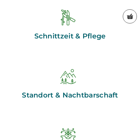
Schnittzeit & Pflege
Standort & Nachtbarschaft