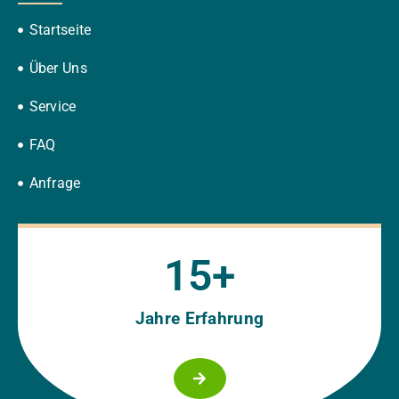
Startseite
Über Uns
Service
FAQ
Anfrage
15
+
Jahre Erfahrung