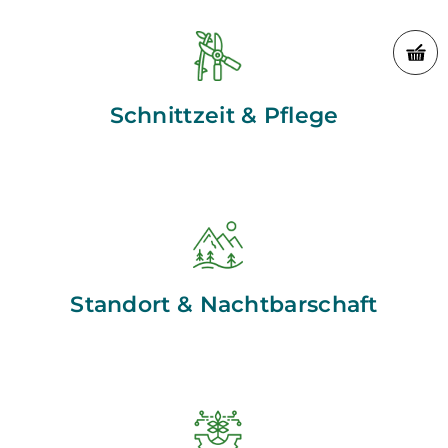
Schnittzeit & Pflege
Standort & Nachtbarschaft