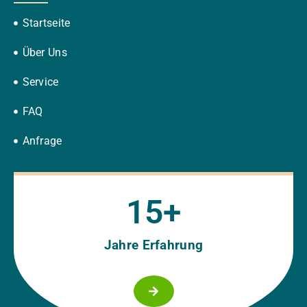
Startseite
Über Uns
Service
FAQ
Anfrage
15
+
Jahre Erfahrung