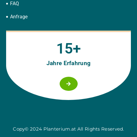
FAQ
Anfrage
15
+
Jahre Erfahrung
Copy© 2024 Planterium.at All Rights Reserved.