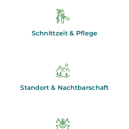
Schnittzeit & Pflege
Standort & Nachtbarschaft