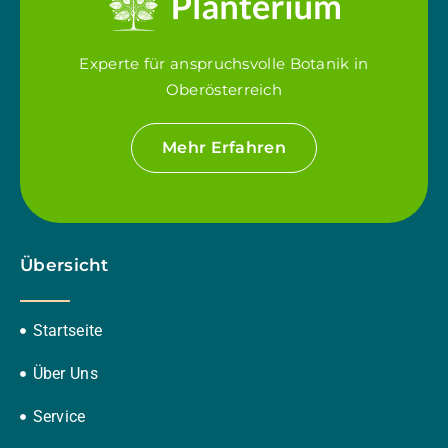
Experte für anspruchsvolle Botanik in
Oberösterreich
Mehr Erfahren
Übersicht
Startseite
Über Uns
Service