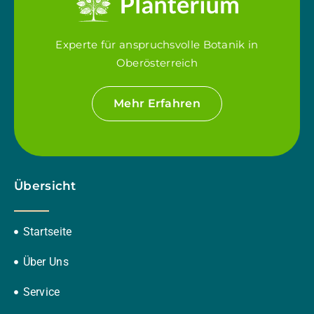
Experte für anspruchsvolle Botanik in
Oberösterreich
Mehr Erfahren
Übersicht
Startseite
Über Uns
Service