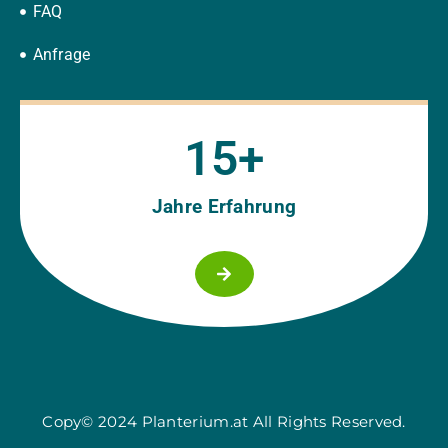
FAQ
Anfrage
15
+
Jahre Erfahrung
Copy© 2024 Planterium.at All Rights Reserved.