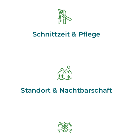
Schnittzeit & Pflege
Standort & Nachtbarschaft