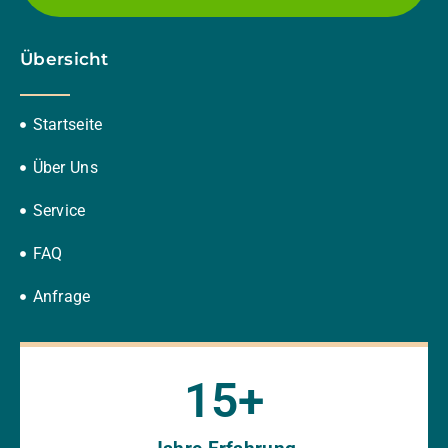
Übersicht
Startseite
Über Uns
Service
FAQ
Anfrage
15
+