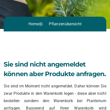
Home
Pflanzenübersicht
Sie sind nicht angemeldet
können aber Produkte anfragen.
Sie sind im Moment nicht angemeldet. Daher können Sie
zwar Produkte in den Warenkorb legen - diese aber nicht
bestellen sondern den Warenkorb bei Planterium
anfragen. Basierend auf Ihren Warenkorb wird