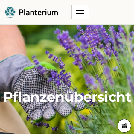
Pflanzenübersicht