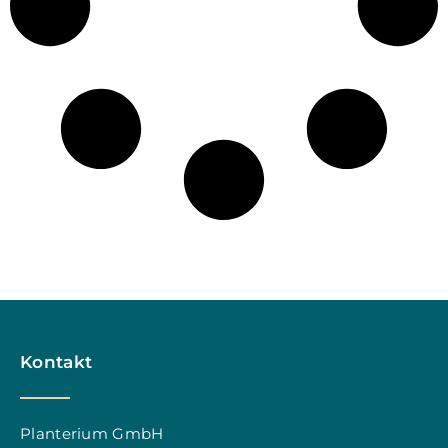
Kontakt
Planterium GmbH