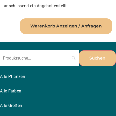
anschlissend ein Angebot erstellt.
Warenkorb Anzeigen / Anfragen
Alle Pflanzen
Alle Farben
Alle Größen