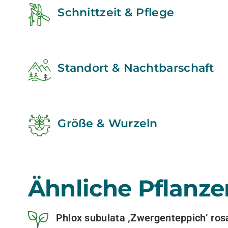
Schnittzeit & Pflege
Standort & Nachtbarschaft
Größe & Wurzeln
Ähnliche Pflanze
Phlox subulata ‚Zwergenteppich‘ rosa