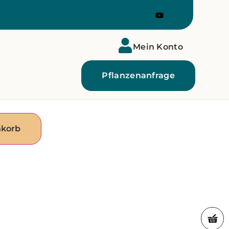
Mein Konto
Pflanzenanfrage
nkorb