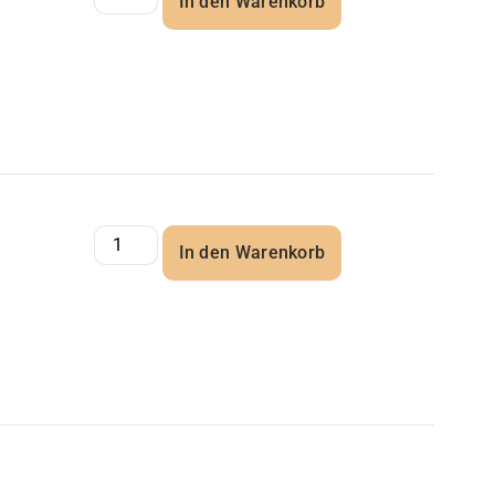
In den Warenkorb
In den Warenkorb