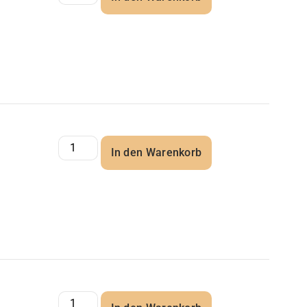
In den Warenkorb