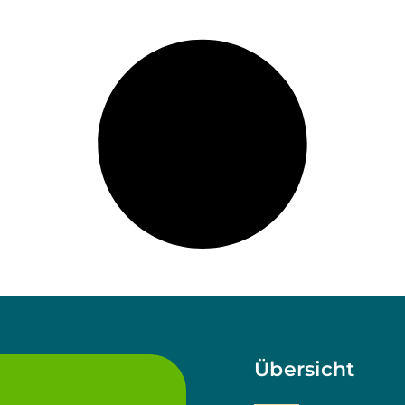
Übersicht