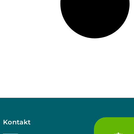
Kontakt