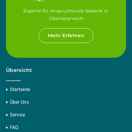
Experte für anspruchsvolle Botanik in
Oberösterreich
Mehr Erfahren
Übersicht
Startseite
Über Uns
Service
FAQ