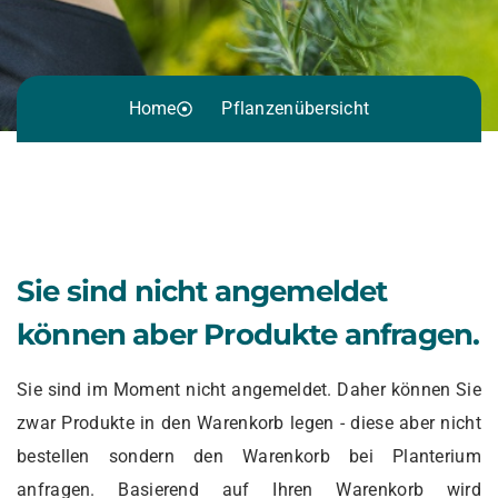
Home
Pflanzenübersicht
Sie sind nicht angemeldet
können aber Produkte anfragen.
Sie sind im Moment nicht angemeldet. Daher können Sie
zwar Produkte in den Warenkorb legen - diese aber nicht
bestellen sondern den Warenkorb bei Planterium
anfragen. Basierend auf Ihren Warenkorb wird