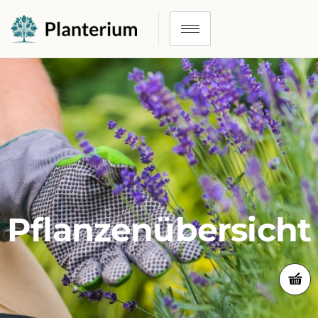
Pflanzenübersicht