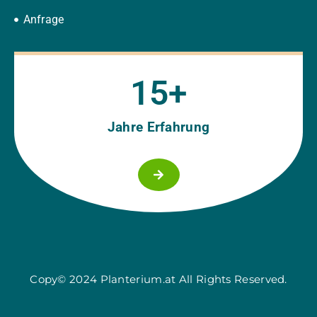
Anfrage
15
+
Jahre Erfahrung
Copy© 2024 Planterium.at All Rights Reserved.