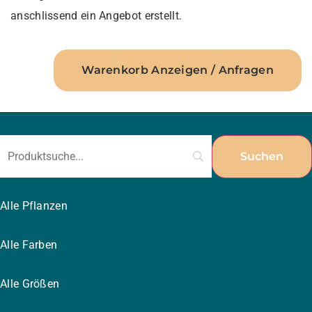
anschlissend ein Angebot erstellt.
Warenkorb Anzeigen / Anfragen
Alle Pflanzen
Alle Farben
Alle Größen