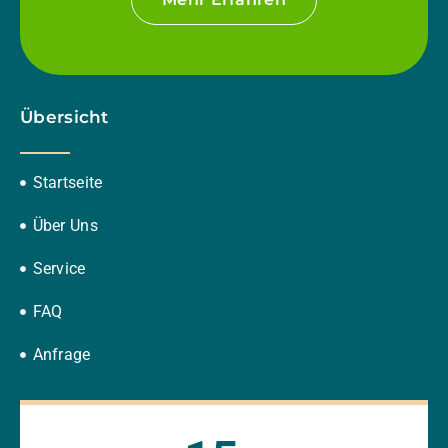
Übersicht
Startseite
Über Uns
Service
FAQ
Anfrage