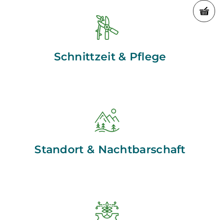
Schnittzeit & Pflege
Standort & Nachtbarschaft