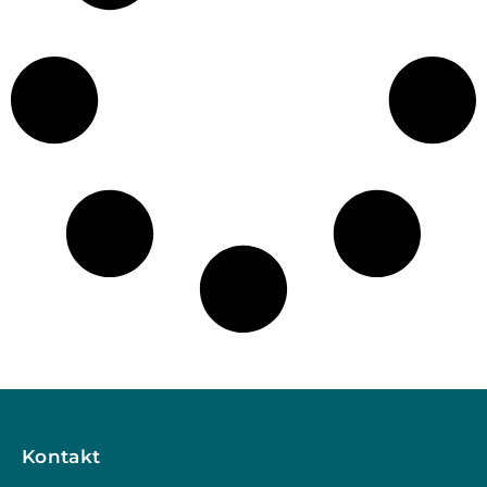
Kontakt