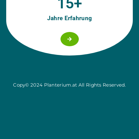
15
+
Jahre Erfahrung
Copy© 2024 Planterium.at All Rights Reserved.