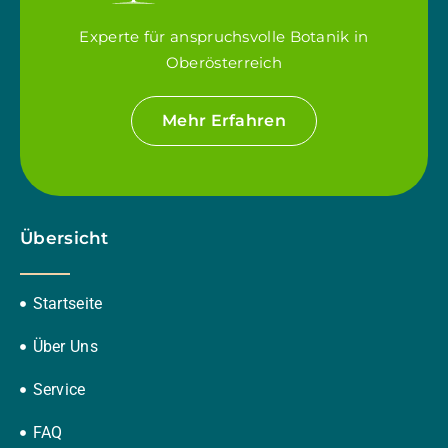
Experte für anspruchsvolle Botanik in
Oberösterreich
Mehr Erfahren
Übersicht
Startseite
Über Uns
Service
FAQ