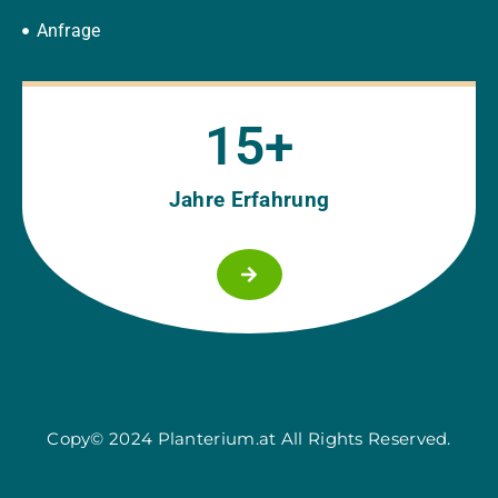
Anfrage
15
+
Jahre Erfahrung
Copy© 2024 Planterium.at All Rights Reserved.