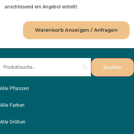
anschlissend ein Angebot erstellt.
Warenkorb Anzeigen / Anfragen
Alle Pflanzen
Alle Farben
Alle Größen