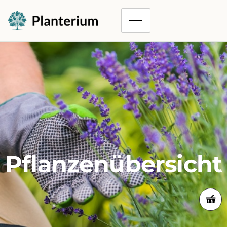
Pflanzenübersicht