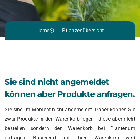
Home
Pflanzenübersicht
Sie sind nicht angemeldet
können aber Produkte anfragen.
Sie sind im Moment nicht angemeldet. Daher können Sie
zwar Produkte in den Warenkorb legen - diese aber nicht
bestellen sondern den Warenkorb bei Planterium
anfragen. Basierend auf Ihren Warenkorb wird