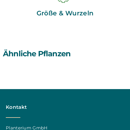
Größe & Wurzeln
Ähnliche Pflanzen
Kontakt
Planterium GmbH