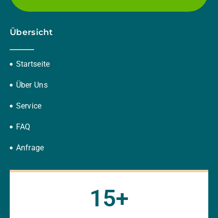
Übersicht
Startseite
Über Uns
Service
FAQ
Anfrage
15
+