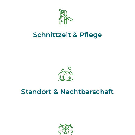
Schnittzeit & Pflege
Standort & Nachtbarschaft