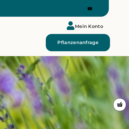
Mein Konto
Pflanzenanfrage