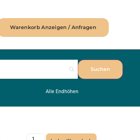
Warenkorb Anzeigen / Anfragen
Alle Endhöhen