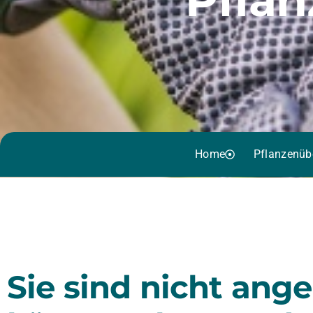
Home
Pflanzenüb
Sie sind nicht ang