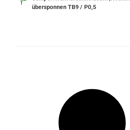
übersponnen TB9 / P0,5