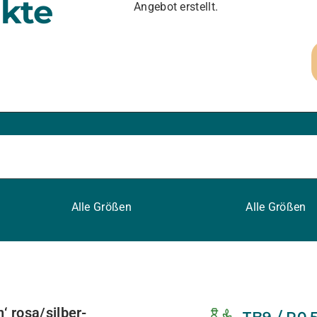
kte
Angebot erstellt.
Alle Größen
Alle Größen
 rosa/silber-