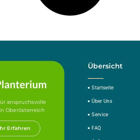
Übersicht
Startseite
Über Uns
für anspruchsvolle
in Oberösterreich
Service
FAQ
hr Erfahren