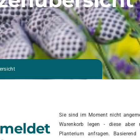
ersicht
Sie sind im Moment nicht angeme
emeldet
Warenkorb legen - diese aber 
Planterium anfragen. Basierend