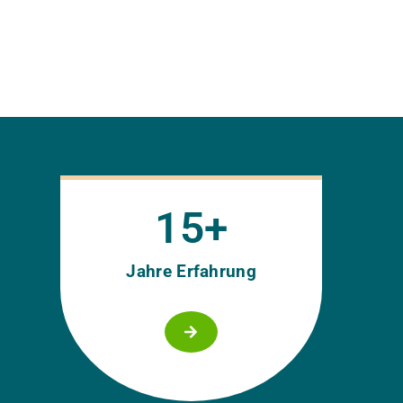
15
+
Jahre Erfahrung