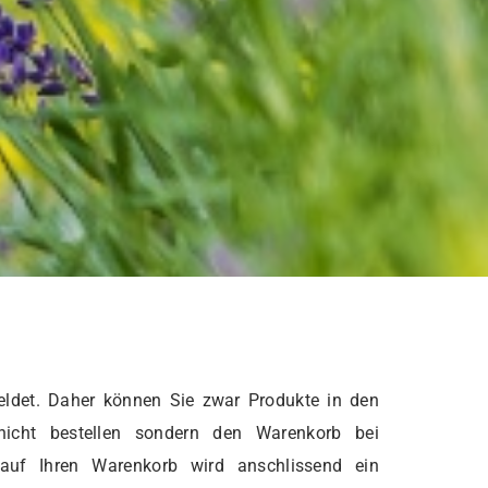
ldet. Daher können Sie zwar Produkte in den
nicht bestellen sondern den Warenkorb bei
 auf Ihren Warenkorb wird anschlissend ein