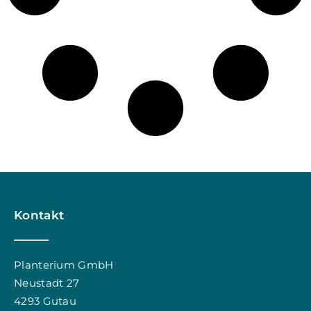
Kontakt
Planterium GmbH
Neustadt 27
4293 Gutau