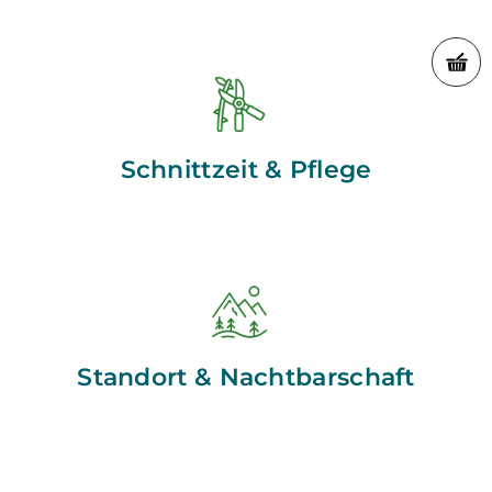
Schnittzeit & Pflege
Standort & Nachtbarschaft