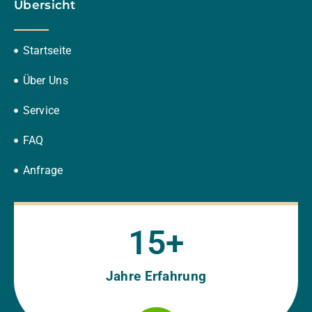
Übersicht
Startseite
Über Uns
Service
FAQ
Anfrage
15
+
Jahre Erfahrung