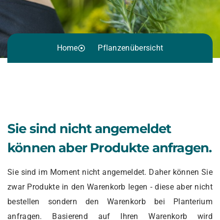
Home
Pflanzenübersicht
Sie sind nicht angemeldet
können aber Produkte anfragen.
Sie sind im Moment nicht angemeldet. Daher können Sie
zwar Produkte in den Warenkorb legen - diese aber nicht
bestellen sondern den Warenkorb bei Planterium
anfragen. Basierend auf Ihren Warenkorb wird