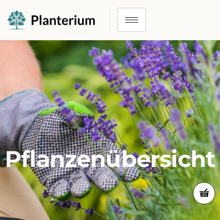
Pflanzenübersicht