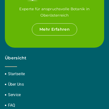
Experte für anspruchsvolle Botanik in
Oberösterreich
Mehr Erfahren
Übersicht
Startseite
Über Uns
Service
FAQ