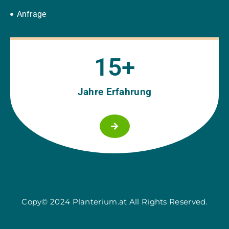
Anfrage
15
+
Jahre Erfahrung
Copy© 2024 Planterium.at All Rights Reserved.