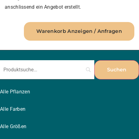
anschlissend ein Angebot erstellt.
Warenkorb Anzeigen / Anfragen
Alle Pflanzen
Alle Farben
Alle Größen