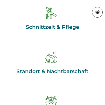
Schnittzeit & Pflege
Standort & Nachtbarschaft