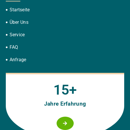
Startseite
Über Uns
Service
FAQ
Anfrage
15
+
Jahre Erfahrung