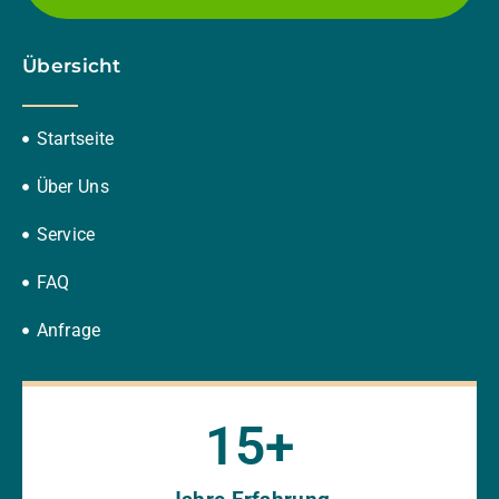
Übersicht
Startseite
Über Uns
Service
FAQ
Anfrage
15
+