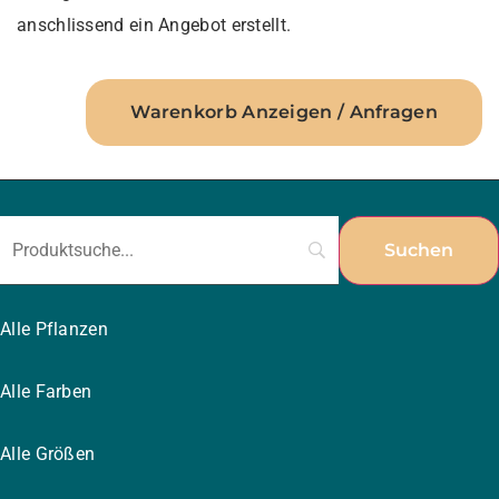
anschlissend ein Angebot erstellt.
Warenkorb Anzeigen / Anfragen
Alle Pflanzen
Alle Farben
Alle Größen