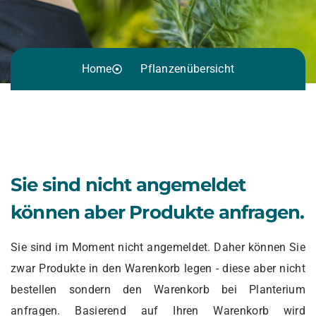
Home
Pflanzenübersicht
Sie sind nicht angemeldet
können aber Produkte anfragen.
Sie sind im Moment nicht angemeldet. Daher können Sie
zwar Produkte in den Warenkorb legen - diese aber nicht
bestellen sondern den Warenkorb bei Planterium
anfragen. Basierend auf Ihren Warenkorb wird