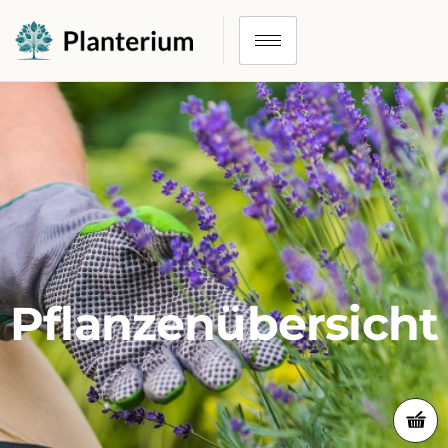
Pflanzenübersicht