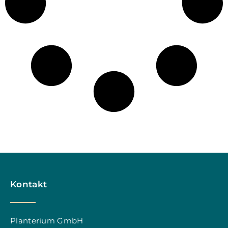
Kontakt
Planterium GmbH