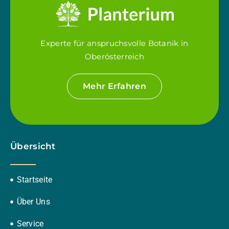
Experte für anspruchsvolle Botanik in
Oberösterreich
Mehr Erfahren
Übersicht
Startseite
Über Uns
Service