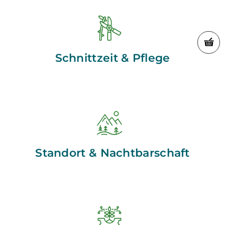
Schnittzeit & Pflege
Standort & Nachtbarschaft