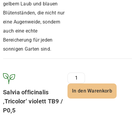
gelbem Laub und blauen
Blütenständen, die nicht nur
eine Augenweide, sondern
auch eine echte
Bereicherung für jeden
sonnigen Garten sind.
In den Warenkorb
Salvia officinalis
‚Tricolor‘ violett TB9 /
P0,5