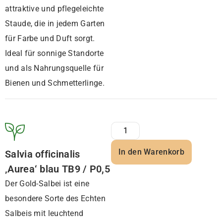
attraktive und pflegeleichte
Staude, die in jedem Garten
für Farbe und Duft sorgt.
Ideal für sonnige Standorte
und als Nahrungsquelle für
Bienen und Schmetterlinge.
In den Warenkorb
Salvia officinalis
‚Aurea‘ blau TB9 / P0,5
Der Gold-Salbei ist eine
besondere Sorte des Echten
Salbeis mit leuchtend