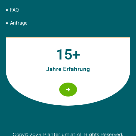
FAQ
Anfrage
15
+
Jahre Erfahrung
Copy© 2024 Planterium.at All Rights Reserved.