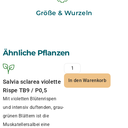
Größe & Wurzeln
Ähnliche Pflanzen
In den Warenkorb
Salvia sclarea violette
Rispe TB9 / P0,5
Mit violetten Blütenrispen
und intensiv duftenden, grau-
grünen Blättern ist die
Muskatellersalbei eine