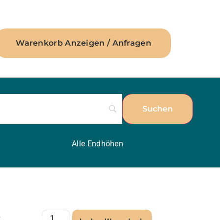
Warenkorb Anzeigen / Anfragen
Alle Endhöhen