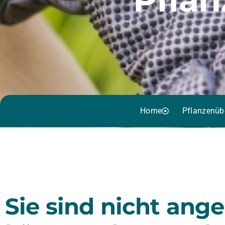
Home
Pflanzenüb
Sie sind nicht ang