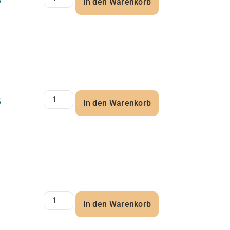
5
In den Warenkorb
5
In den Warenkorb
In den Warenkorb