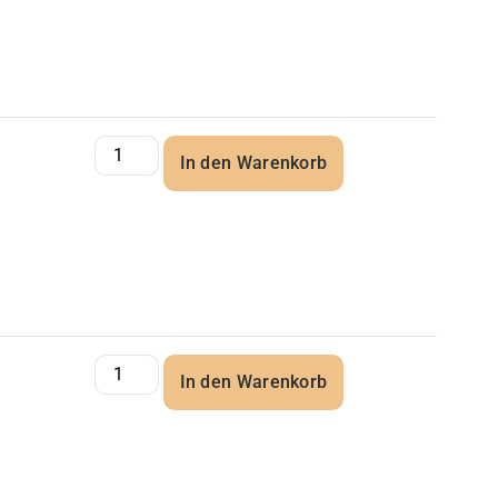
In den Warenkorb
In den Warenkorb