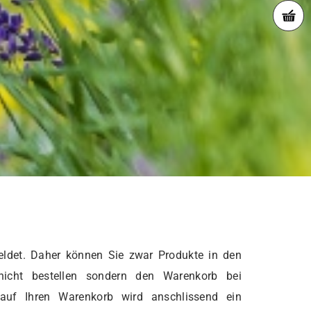
ldet. Daher können Sie zwar Produkte in den
nicht bestellen sondern den Warenkorb bei
 auf Ihren Warenkorb wird anschlissend ein