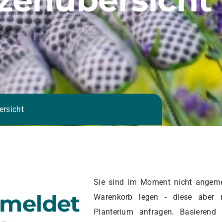
ersicht
Sie sind im Moment nicht angeme
emeldet
Warenkorb legen - diese aber 
Planterium anfragen. Basierend