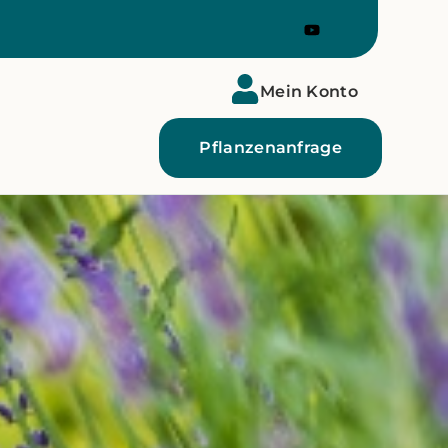
Mein Konto
Pflanzenanfrage