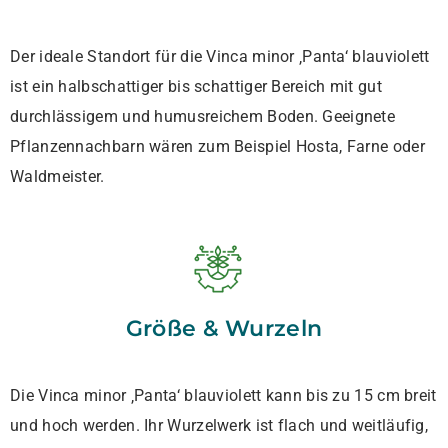
Der ideale Standort für die Vinca minor ‚Panta‘ blauviolett
ist ein halbschattiger bis schattiger Bereich mit gut
durchlässigem und humusreichem Boden. Geeignete
Pflanzennachbarn wären zum Beispiel Hosta, Farne oder
Waldmeister.
Größe & Wurzeln
Die Vinca minor ‚Panta‘ blauviolett kann bis zu 15 cm breit
und hoch werden. Ihr Wurzelwerk ist flach und weitläufig,