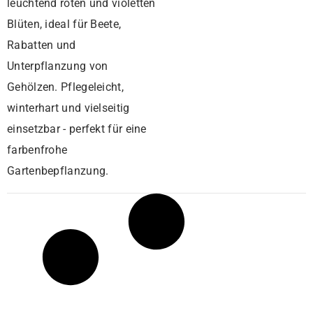
leuchtend roten und violetten
Blüten, ideal für Beete,
Rabatten und
Unterpflanzung von
Gehölzen. Pflegeleicht,
winterhart und vielseitig
einsetzbar - perfekt für eine
farbenfrohe
Gartenbepflanzung.