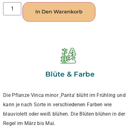
In Den Warenkorb
Blüte & Farbe
Die Pflanze Vinca minor ‚Panta‘ blüht im Frühling und
kann je nach Sorte in verschiedenen Farben wie
blauviolett oder weiß blühen. Die Blüten blühen in der
Regel im März bis Mai.