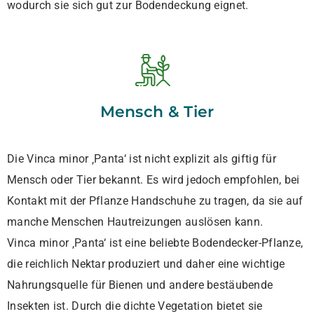
wodurch sie sich gut zur Bodendeckung eignet.
Mensch & Tier
Die Vinca minor ‚Panta‘ ist nicht explizit als giftig für
Mensch oder Tier bekannt. Es wird jedoch empfohlen, bei
Kontakt mit der Pflanze Handschuhe zu tragen, da sie auf
manche Menschen Hautreizungen auslösen kann.
Vinca minor ‚Panta‘ ist eine beliebte Bodendecker-Pflanze,
die reichlich Nektar produziert und daher eine wichtige
Nahrungsquelle für Bienen und andere bestäubende
Insekten ist. Durch die dichte Vegetation bietet sie