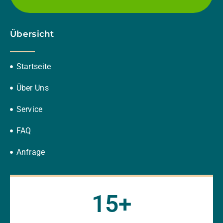
Übersicht
Startseite
Über Uns
Service
FAQ
Anfrage
15
+