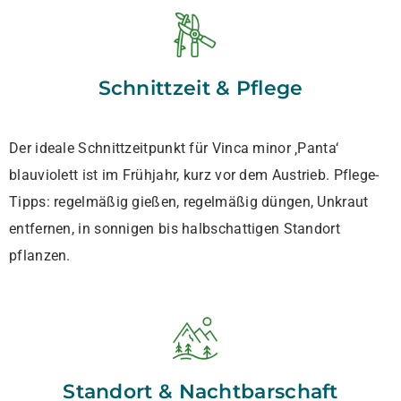
Schnittzeit & Pflege
Der ideale Schnittzeitpunkt für Vinca minor ‚Panta‘
blauviolett ist im Frühjahr, kurz vor dem Austrieb. Pflege-
Tipps: regelmäßig gießen, regelmäßig düngen, Unkraut
entfernen, in sonnigen bis halbschattigen Standort
pflanzen.
Standort & Nachtbarschaft