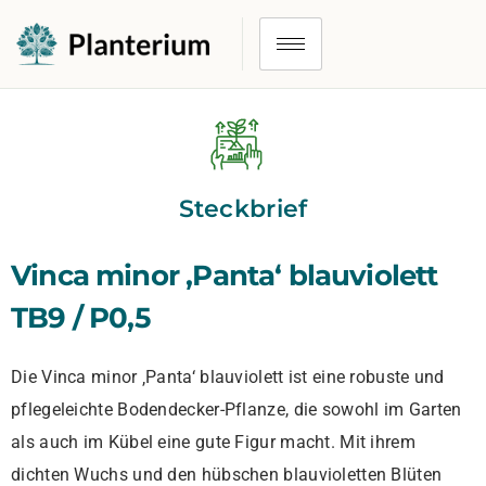
Steckbrief
Vinca minor ‚Panta‘ blauviolett
TB9 / P0,5
Die Vinca minor ‚Panta‘ blauviolett ist eine robuste und
pflegeleichte Bodendecker-Pflanze, die sowohl im Garten
als auch im Kübel eine gute Figur macht. Mit ihrem
dichten Wuchs und den hübschen blauvioletten Blüten