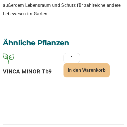
außerdem Lebensraum und Schutz für zahlreiche andere
Lebewesen im Garten.
Ähnliche Pflanzen
In den Warenkorb
VINCA MINOR Tb9