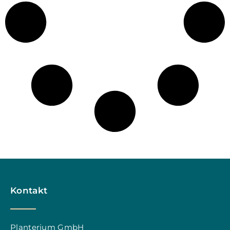
Kontakt
Planterium GmbH