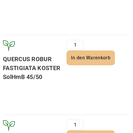
In den Warenkorb
QUERCUS ROBUR
FASTIGIATA KOSTER
SolHmB 45/50