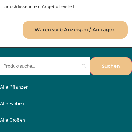
anschlissend ein Angebot erstellt.
Warenkorb Anzeigen / Anfragen
Alle Pflanzen
Alle Farben
Alle Größen