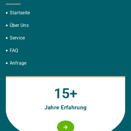
Startseite
Über Uns
Service
FAQ
Anfrage
15
+
Jahre Erfahrung