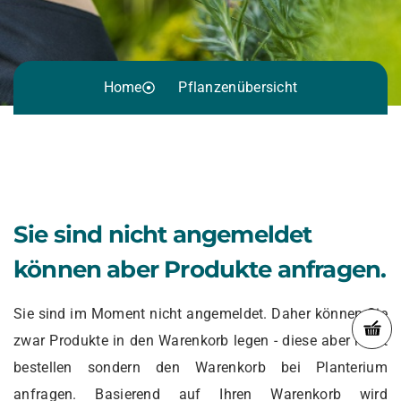
Home
Pflanzenübersicht
Sie sind nicht angemeldet
können aber Produkte anfragen.
Sie sind im Moment nicht angemeldet. Daher können Sie
zwar Produkte in den Warenkorb legen - diese aber nicht
bestellen sondern den Warenkorb bei Planterium
anfragen. Basierend auf Ihren Warenkorb wird