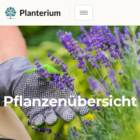
Pflanzenübersicht