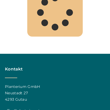
Kontakt
Planterium GmbH
Neustadt 27
4293 Gutau