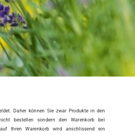
ldet. Daher können Sie zwar Produkte in den
nicht bestellen sondern den Warenkorb bei
 auf Ihren Warenkorb wird anschlissend ein