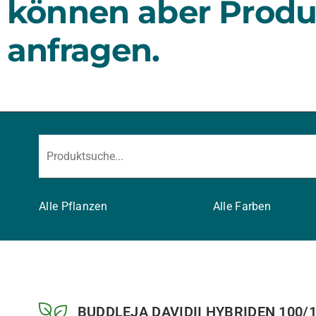
können aber Produ
anfragen.
Alle Pflanzen
Alle Farben
BUDDLEJA DAVIDII HYBRIDEN 100/1