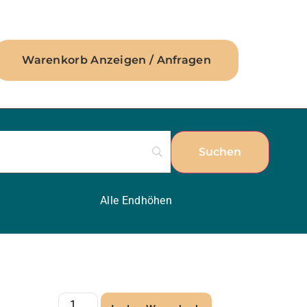
Warenkorb Anzeigen / Anfragen
Alle Endhöhen