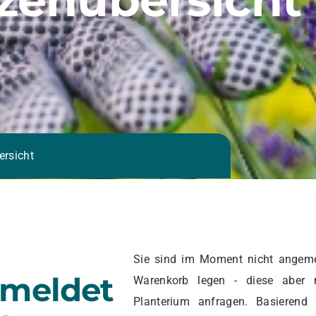
ersicht
Sie sind im Moment nicht angeme
emeldet
Warenkorb legen - diese aber 
Planterium anfragen. Basierend