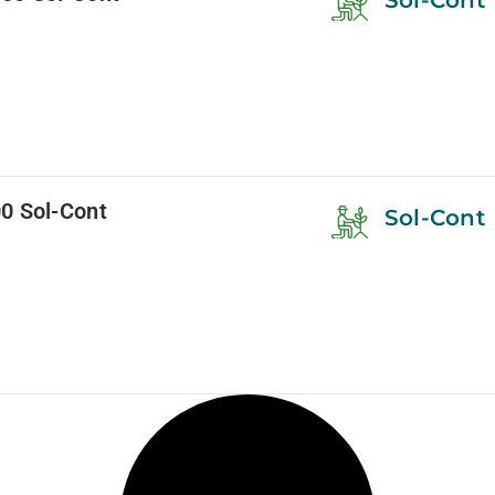
Sol-Cont
0 Sol-Cont
Sol-Cont