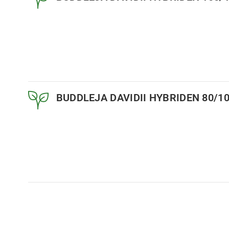
BUDDLEJA DAVIDII HYBRIDEN 80/10