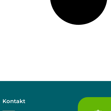
Kontakt