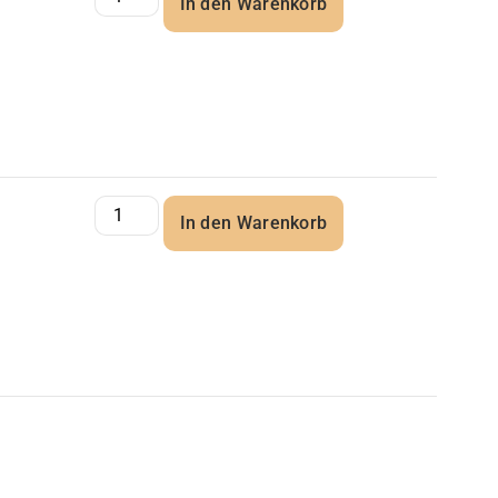
In den Warenkorb
In den Warenkorb