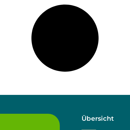
Übersicht