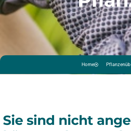
Home
Pflanzenüb
Sie sind nicht ang