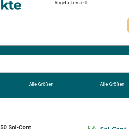
kte
Angebot erstellt.
Alle Größen
Alle Größen
50 Sol-Cont