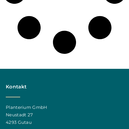
Kontakt
Planterium GmbH
Neustadt 27
4293 Gutau