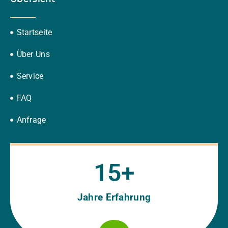
Startseite
Über Uns
Service
FAQ
Anfrage
15
+
Jahre Erfahrung