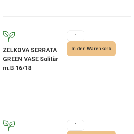
In den Warenkorb
ZELKOVA SERRATA
GREEN VASE Solitär
m.B 16/18