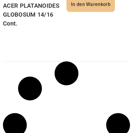
In den Warenkorb
ACER PLATANOIDES
GLOBOSUM 14/16
Cont.