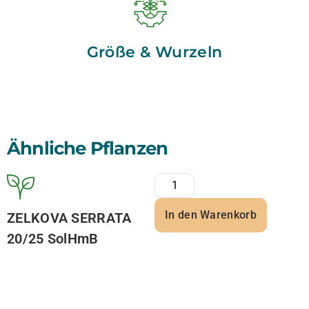
Größe & Wurzeln
Ähnliche Pflanzen
In den Warenkorb
ZELKOVA SERRATA
20/25 SolHmB