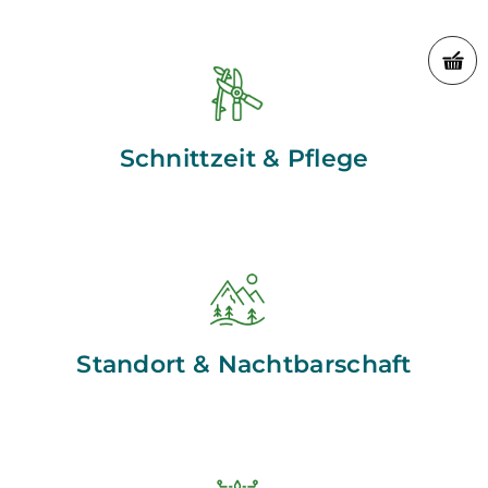
Schnittzeit & Pflege
Standort & Nachtbarschaft