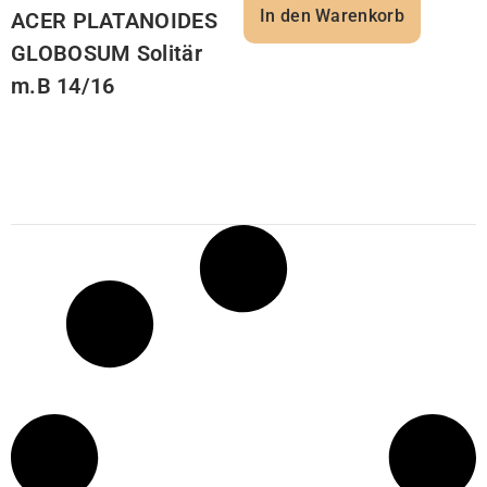
In den Warenkorb
ACER PLATANOIDES
GLOBOSUM Solitär
m.B 14/16