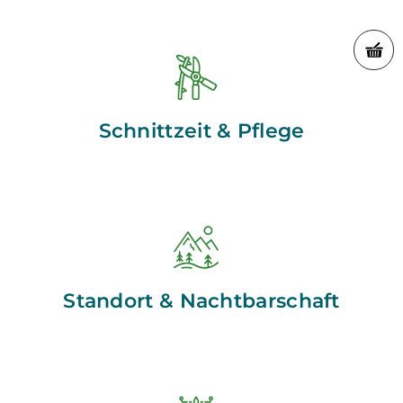
Schnittzeit & Pflege
Standort & Nachtbarschaft