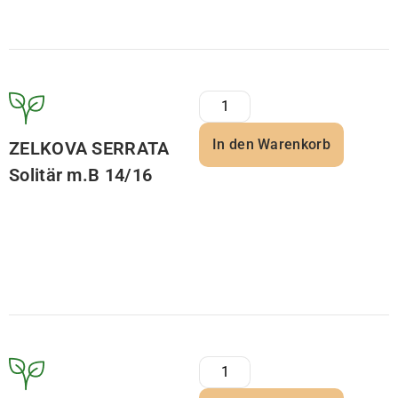
In den Warenkorb
ZELKOVA SERRATA
Solitär m.B 14/16