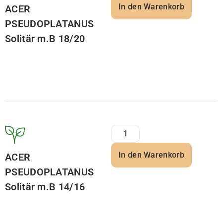
In den Warenkorb
ACER
PSEUDOPLATANUS
Solitär m.B 18/20
In den Warenkorb
ACER
PSEUDOPLATANUS
Solitär m.B 14/16