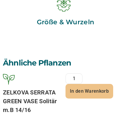
Größe & Wurzeln
Ähnliche Pflanzen
In den Warenkorb
ZELKOVA SERRATA
GREEN VASE Solitär
m.B 14/16