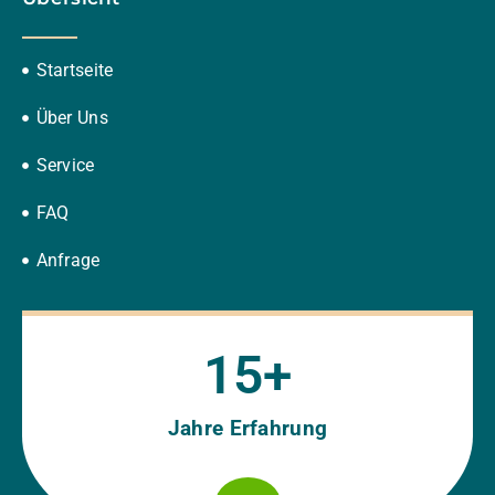
Startseite
Über Uns
Service
FAQ
Anfrage
15
+
Jahre Erfahrung