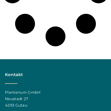
Kontakt
Planterium GmbH
Neustadt 27
4293 Gutau