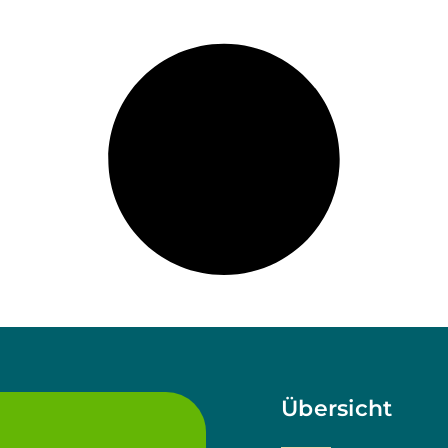
Übersicht