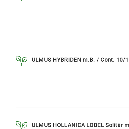
ULMUS HYBRIDEN m.B. / Cont. 10/1
ULMUS HOLLANICA LOBEL Solitär m