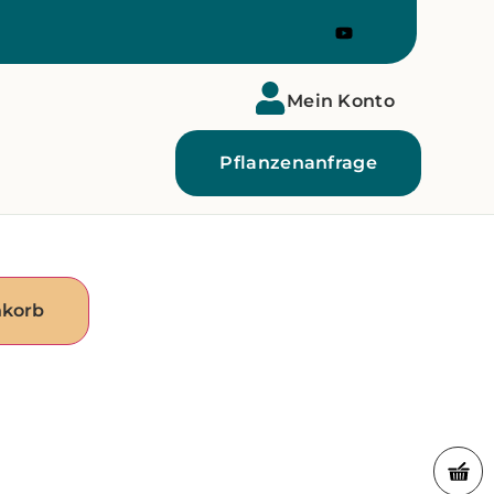
Mein Konto
Pflanzenanfrage
nkorb