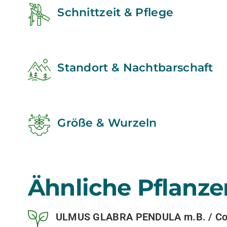
Schnittzeit & Pflege
Standort & Nachtbarschaft
Größe & Wurzeln
Ähnliche Pflanze
ULMUS GLABRA PENDULA m.B. / Con