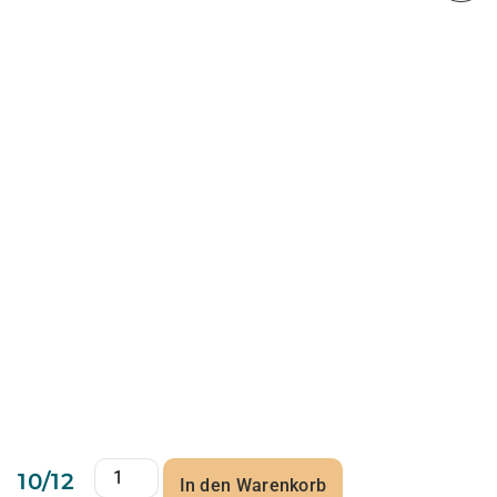
10/12
In den Warenkorb