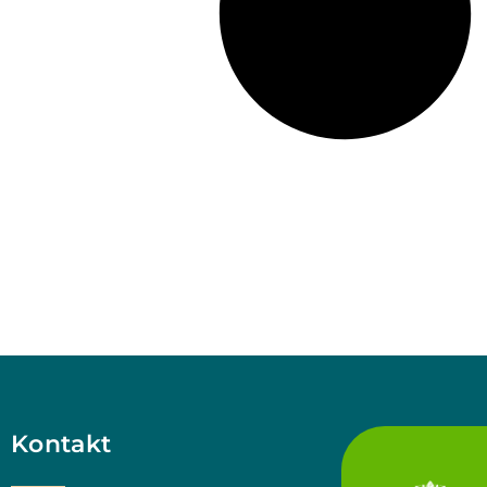
Kontakt