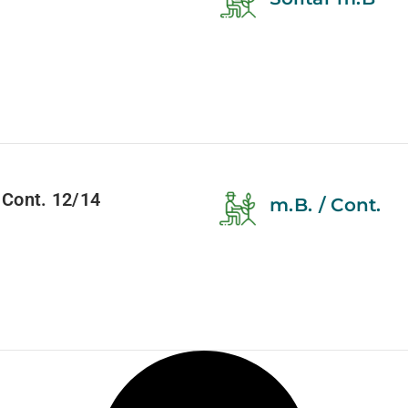
Cont. 12/14
m.B. / Cont.