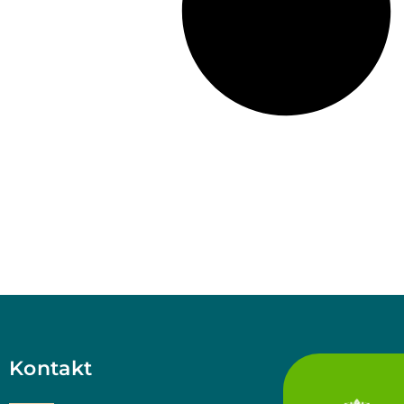
Kontakt