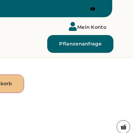
Mein Konto
Pflanzenanfrage
nkorb