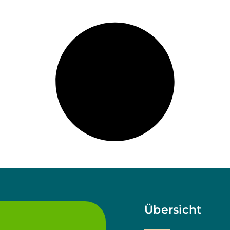
Übersicht