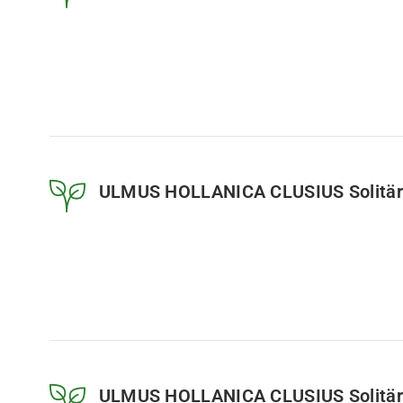
ULMUS HOLLANICA CLUSIUS Solitär
ULMUS HOLLANICA CLUSIUS Solitär