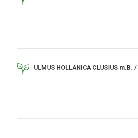
ULMUS HOLLANICA CLUSIUS m.B. / 