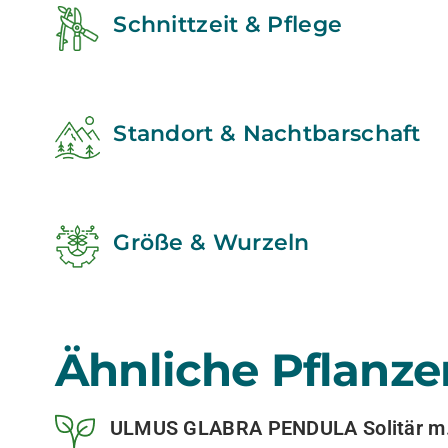
Schnittzeit & Pflege
Standort & Nachtbarschaft
Größe & Wurzeln
Ähnliche Pflanze
ULMUS GLABRA PENDULA Solitär m.B