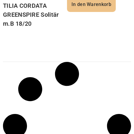
In den Warenkorb
TILIA CORDATA
GREENSPIRE Solitär
m.B 18/20