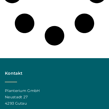
Kontakt
Planterium GmbH
Neustadt 27
4293 Gutau