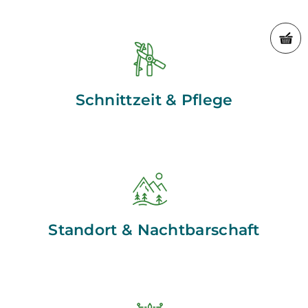
Schnittzeit & Pflege
Standort & Nachtbarschaft