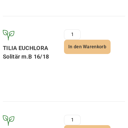
In den Warenkorb
TILIA EUCHLORA
Solitär m.B 16/18