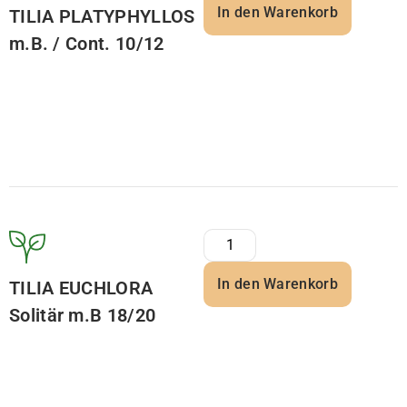
In den Warenkorb
TILIA PLATYPHYLLOS
m.B. / Cont. 10/12
In den Warenkorb
TILIA EUCHLORA
Solitär m.B 18/20