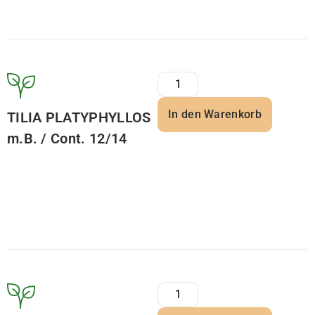
In den Warenkorb
TILIA PLATYPHYLLOS
m.B. / Cont. 12/14