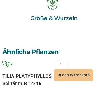
Größe & Wurzeln
Ähnliche Pflanzen
In den Warenkorb
TILIA PLATYPHYLLOS
Solitär m.B 14/16