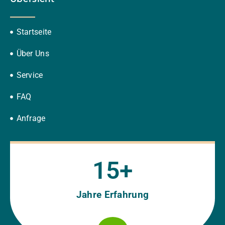
Startseite
Über Uns
Service
FAQ
Anfrage
15
+
Jahre Erfahrung