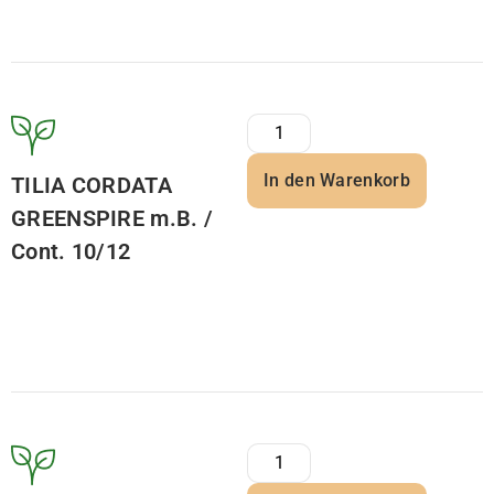
In den Warenkorb
TILIA CORDATA
GREENSPIRE m.B. /
Cont. 10/12