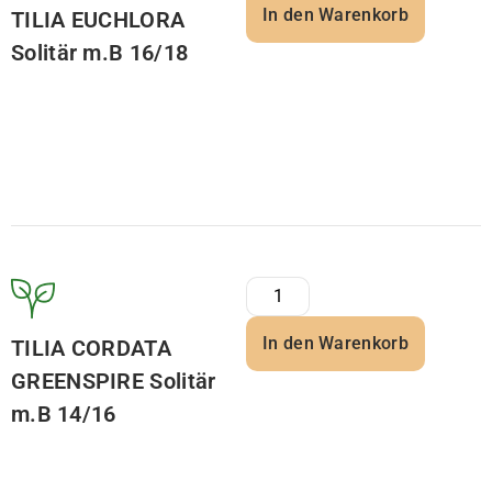
In den Warenkorb
TILIA EUCHLORA
Solitär m.B 16/18
In den Warenkorb
TILIA CORDATA
GREENSPIRE Solitär
m.B 14/16