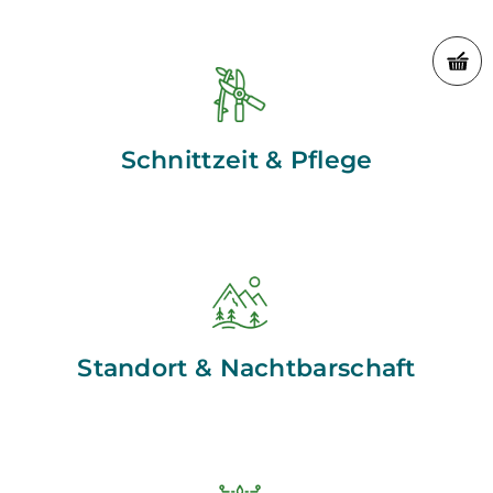
Schnittzeit & Pflege
Standort & Nachtbarschaft