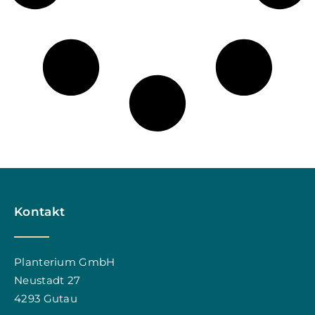
Kontakt
Planterium GmbH
Neustadt 27
4293 Gutau