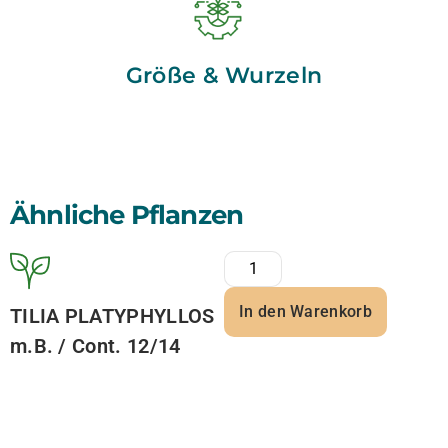
Größe & Wurzeln
Ähnliche Pflanzen
In den Warenkorb
TILIA PLATYPHYLLOS
m.B. / Cont. 12/14