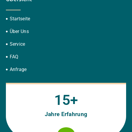
Startseite
Über Uns
Service
FAQ
Anfrage
15
+
Jahre Erfahrung