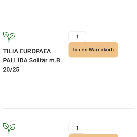
In den Warenkorb
TILIA EUROPAEA
PALLIDA Solitär m.B
20/25