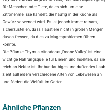
für Menschen oder Tiere, da es sich um eine
Zitronenmelisse handelt, die häufig in der Küche als
Gewürz verwendet wird. Es ist jedoch immer ratsam,
sicherzustellen, dass Haustiere nicht in großen Mengen
davon fressen, da dies zu Magenproblemen führen
könnte.
Die Pflanze Thymus citriodorus ‚Doone Valley‘ ist eine
wichtige Nahrungsquelle für Bienen und Insekten, da sie
reich an Nektar ist. Ihr buntlaubiges und duftendes Laub
zieht außerdem verschiedene Arten von Lebewesen an
und fördert die Vielfalt im Garten.
Ähnliche Pflanzen