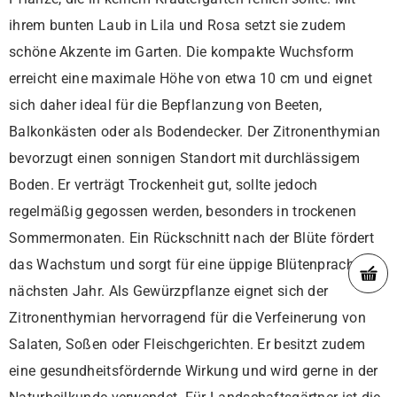
ihrem bunten Laub in Lila und Rosa setzt sie zudem
schöne Akzente im Garten. Die kompakte Wuchsform
erreicht eine maximale Höhe von etwa 10 cm und eignet
sich daher ideal für die Bepflanzung von Beeten,
Balkonkästen oder als Bodendecker. Der Zitronenthymian
bevorzugt einen sonnigen Standort mit durchlässigem
Boden. Er verträgt Trockenheit gut, sollte jedoch
regelmäßig gegossen werden, besonders in trockenen
Sommermonaten. Ein Rückschnitt nach der Blüte fördert
das Wachstum und sorgt für eine üppige Blütenpracht im
nächsten Jahr. Als Gewürzpflanze eignet sich der
Zitronenthymian hervorragend für die Verfeinerung von
Salaten, Soßen oder Fleischgerichten. Er besitzt zudem
eine gesundheitsfördernde Wirkung und wird gerne in der