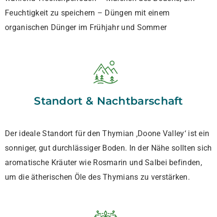
Feuchtigkeit zu speichern – Düngen mit einem
organischen Dünger im Frühjahr und Sommer
Standort & Nachtbarschaft
Der ideale Standort für den Thymian ‚Doone Valley‘ ist ein
sonniger, gut durchlässiger Boden. In der Nähe sollten sich
aromatische Kräuter wie Rosmarin und Salbei befinden,
um die ätherischen Öle des Thymians zu verstärken.