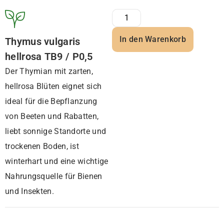
In den Warenkorb
Thymus vulgaris
hellrosa TB9 / P0,5
Der Thymian mit zarten,
hellrosa Blüten eignet sich
ideal für die Bepflanzung
von Beeten und Rabatten,
liebt sonnige Standorte und
trockenen Boden, ist
winterhart und eine wichtige
Nahrungsquelle für Bienen
und Insekten.