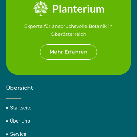
Experte für anspruchsvolle Botanik in
Oberösterreich
Mehr Erfahren
Übersicht
Startseite
Über Uns
Service