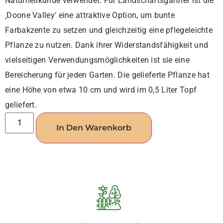
Naturheilkunde verwendet. Für Landschaftsgärtner ist die
‚Doone Valley‘ eine attraktive Option, um bunte
Farbakzente zu setzen und gleichzeitig eine pflegeleichte
Pflanze zu nutzen. Dank ihrer Widerstandsfähigkeit und
vielseitigen Verwendungsmöglichkeiten ist sie eine
Bereicherung für jeden Garten. Die gelieferte Pflanze hat
eine Höhe von etwa 10 cm und wird im 0,5 Liter Topf
geliefert.
In Den Warenkorb