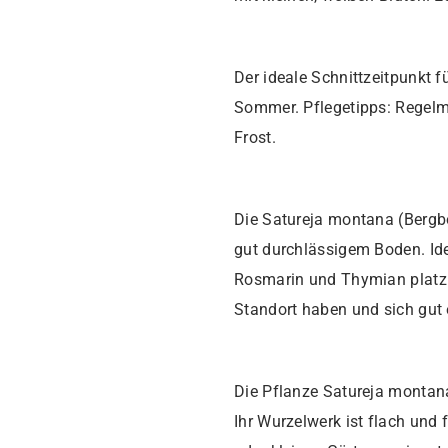
Der ideale Schnittzeitpunkt 
Sommer. Pflegetipps: Regelm
Frost.
Die Satureja montana (Bergb
gut durchlässigem Boden. Ide
Rosmarin und Thymian platzi
Standort haben und sich gut
Die Pflanze Satureja montan
Ihr Wurzelwerk ist flach und 