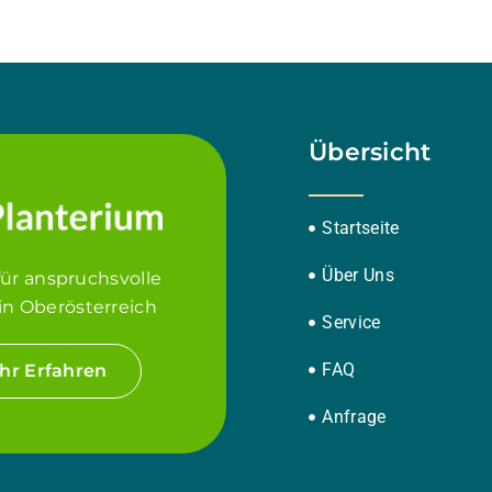
Übersicht
Startseite
Über Uns
für anspruchsvolle
in Oberösterreich
Service
FAQ
hr Erfahren
Anfrage