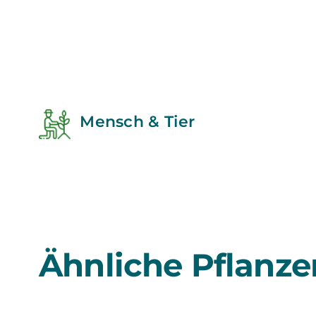
Mensch & Tier
Ähnliche Pflanze