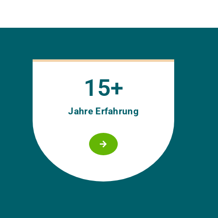
15
+
Jahre Erfahrung