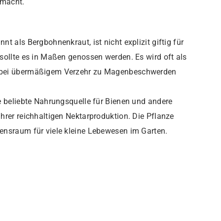
 macht.
t als Bergbohnenkraut, ist nicht explizit giftig für
sollte es in Maßen genossen werden. Es wird oft als
 bei übermäßigem Verzehr zu Magenbeschwerden
e beliebte Nahrungsquelle für Bienen und andere
hrer reichhaltigen Nektarproduktion. Die Pflanze
ensraum für viele kleine Lebewesen im Garten.