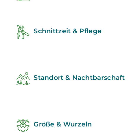
Schnittzeit & Pflege
Standort & Nachtbarschaft
Größe & Wurzeln