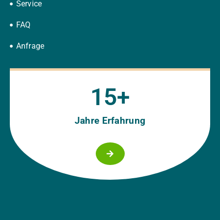
Service
FAQ
Anfrage
15
+
Jahre Erfahrung