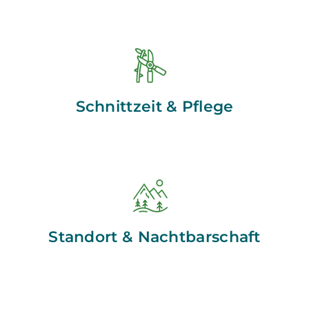
Schnittzeit & Pflege
Standort & Nachtbarschaft