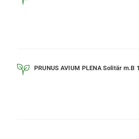
PRUNUS AVIUM PLENA Solitär m.B 