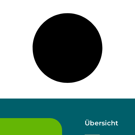
Übersicht