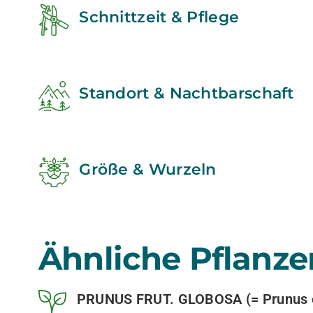
Schnittzeit & Pflege
Standort & Nachtbarschaft
Größe & Wurzeln
Ähnliche Pflanze
PRUNUS FRUT. GLOBOSA (= Prunus e