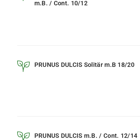
m.B. / Cont. 10/12
PRUNUS DULCIS Solitär m.B 18/20
PRUNUS DULCIS m.B. / Cont. 12/14