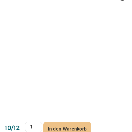
10/12
In den Warenkorb