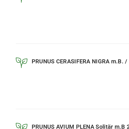
PRUNUS CERASIFERA NIGRA m.B. / 
PRUNUS AVIUM PLENA Solitär m.B 