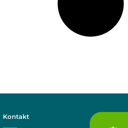
Kontakt