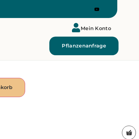
Mein Konto
Pflanzenanfrage
nkorb