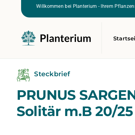
Willkommen bei Planterium - Ihrem Pflanzens
Startse
Steckbrief
PRUNUS SARGEN
Solitär m.B 20/25