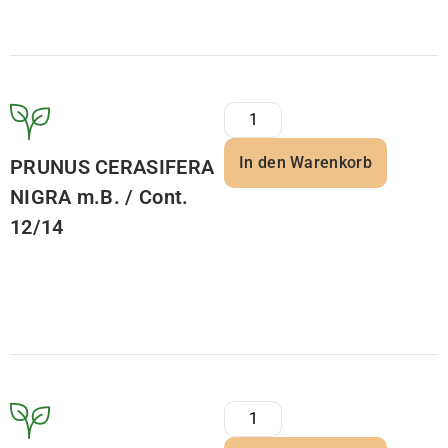
In den Warenkorb
PRUNUS CERASIFERA
NIGRA m.B. / Cont.
12/14