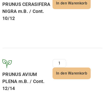
In den Warenkorb
PRUNUS CERASIFERA
NIGRA m.B. / Cont.
10/12
In den Warenkorb
PRUNUS AVIUM
PLENA m.B. / Cont.
12/14