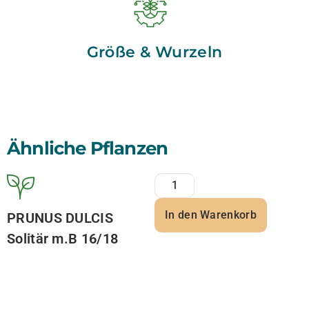
Größe & Wurzeln
Ähnliche Pflanzen
In den Warenkorb
PRUNUS DULCIS
Solitär m.B 16/18