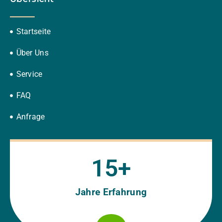
Startseite
Über Uns
Service
FAQ
Anfrage
15
+
Jahre Erfahrung