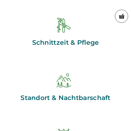
Schnittzeit & Pflege
Standort & Nachtbarschaft