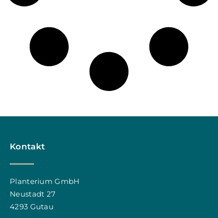
Kontakt
Planterium GmbH
Neustadt 27
4293 Gutau