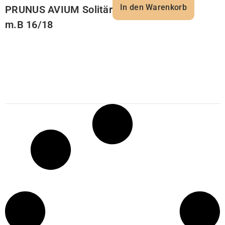
In den Warenkorb
PRUNUS AVIUM Solitär
m.B 16/18