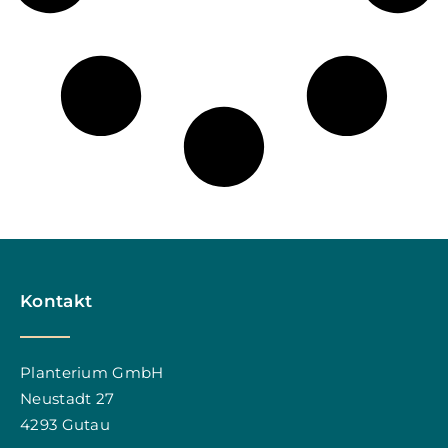
Kontakt
Planterium GmbH
Neustadt 27
4293 Gutau