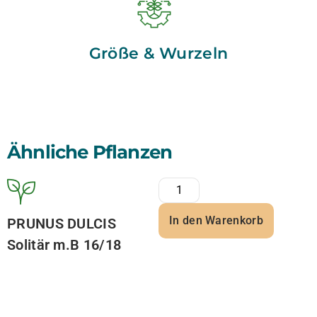
Größe & Wurzeln
Ähnliche Pflanzen
In den Warenkorb
PRUNUS DULCIS
Solitär m.B 16/18