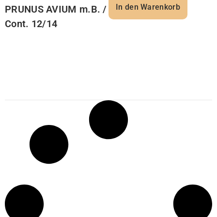
In den Warenkorb
PRUNUS AVIUM m.B. /
Cont. 12/14