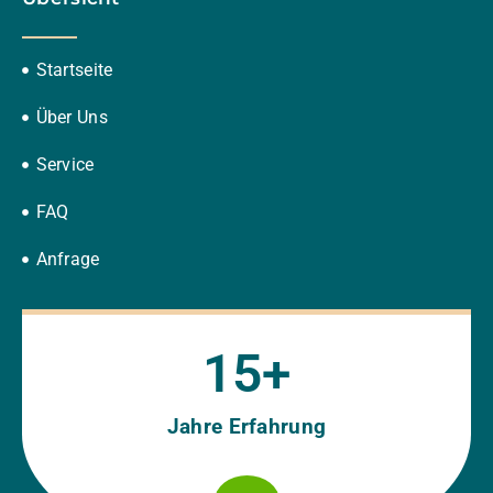
Startseite
Über Uns
Service
FAQ
Anfrage
15
+
Jahre Erfahrung