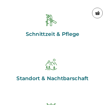
Schnittzeit & Pflege
Standort & Nachtbarschaft