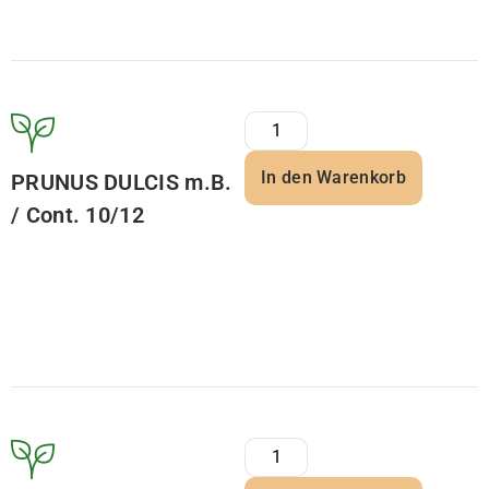
In den Warenkorb
PRUNUS DULCIS m.B.
/ Cont. 10/12