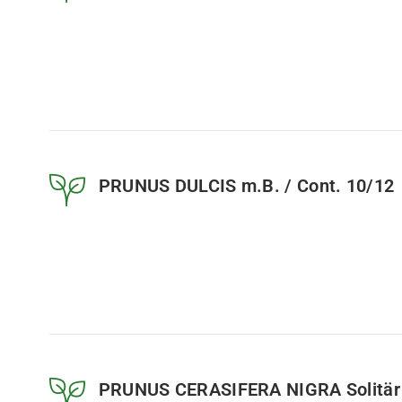
PRUNUS DULCIS m.B. / Cont. 10/12
PRUNUS CERASIFERA NIGRA Solitär