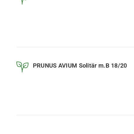
PRUNUS AVIUM Solitär m.B 18/20