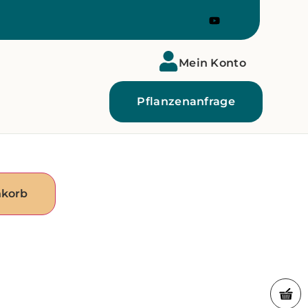
Mein Konto
Pflanzenanfrage
nkorb