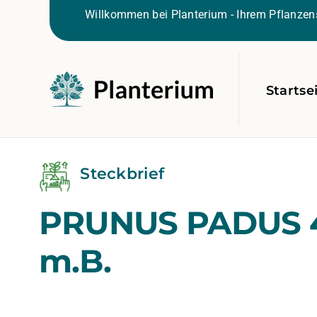
Willkommen bei Planterium - Ihrem Pflanzens
Startse
Steckbrief
PRUNUS PADUS 
m.B.