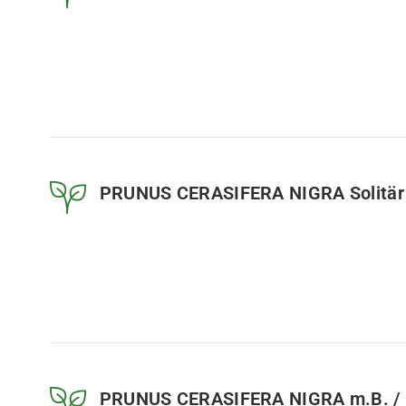
PRUNUS CERASIFERA NIGRA Solitär
PRUNUS CERASIFERA NIGRA m.B. / 