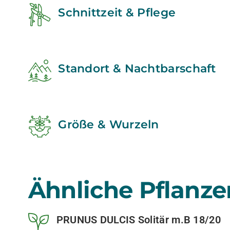
Schnittzeit & Pflege
Standort & Nachtbarschaft
Größe & Wurzeln
Ähnliche Pflanze
PRUNUS DULCIS Solitär m.B 18/20