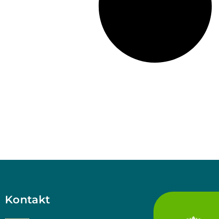
Kontakt