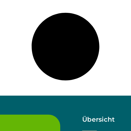
Übersicht