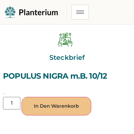
Steckbrief
POPULUS NIGRA m.B. 10/12
.
In Den Warenkorb