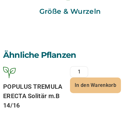
Größe & Wurzeln
Ähnliche Pflanzen
In den Warenkorb
POPULUS TREMULA
ERECTA Solitär m.B
14/16