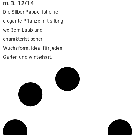
m.B. 12/14
Die Silber-Pappel ist eine
elegante Pflanze mit silbrig-
weißem Laub und
charakteristischer
Wuchsform, ideal für jeden
Garten und winterhart.