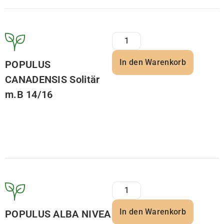
In den Warenkorb
POPULUS
CANADENSIS Solitär
m.B 14/16
In den Warenkorb
POPULUS ALBA NIVEA