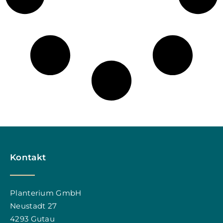
Kontakt
Planterium GmbH
Neustadt 27
4293 Gutau