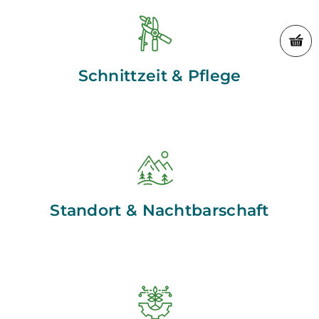
Schnittzeit & Pflege
Standort & Nachtbarschaft