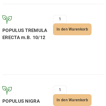
In den Warenkorb
POPULUS TREMULA
ERECTA m.B. 10/12
In den Warenkorb
POPULUS NIGRA