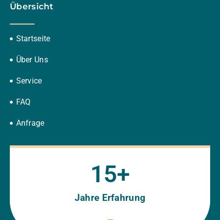
Übersicht
Startseite
Über Uns
Service
FAQ
Anfrage
15
+
Jahre Erfahrung