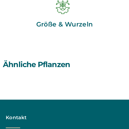
Größe & Wurzeln
Ähnliche Pflanzen
Kontakt