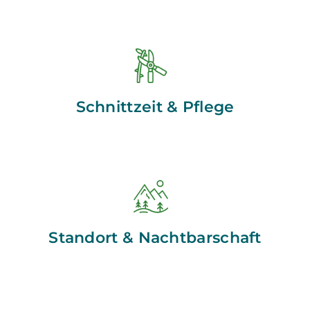
Schnittzeit & Pflege
Standort & Nachtbarschaft