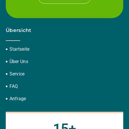
Übersicht
Startseite
Über Uns
Service
FAQ
Anfrage
15
+