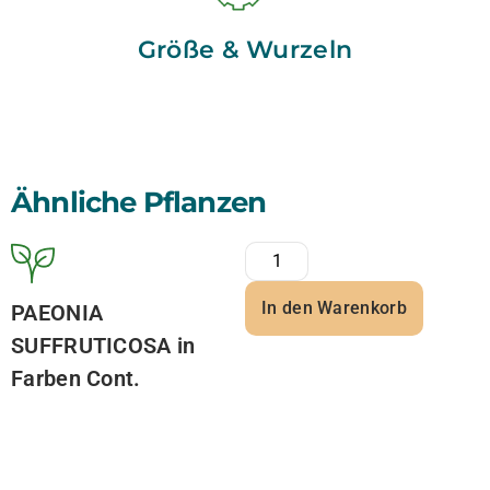
Größe & Wurzeln
Ähnliche Pflanzen
In den Warenkorb
PAEONIA
SUFFRUTICOSA in
Farben Cont.