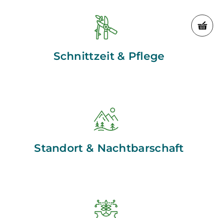
Schnittzeit & Pflege
Standort & Nachtbarschaft