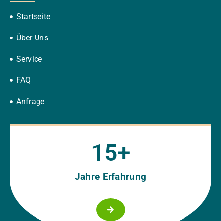
Startseite
Über Uns
Service
FAQ
Anfrage
15
+
Jahre Erfahrung