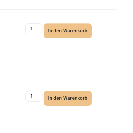
In den Warenkorb
In den Warenkorb