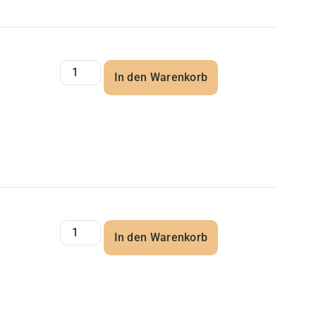
In den Warenkorb
In den Warenkorb