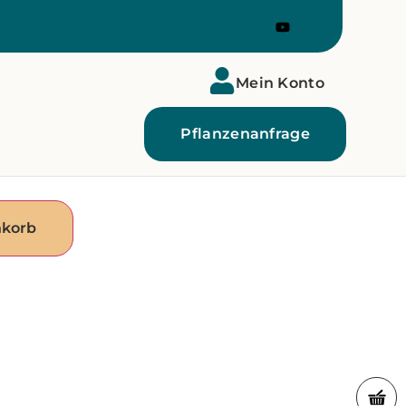
Mein Konto
Pflanzenanfrage
nkorb