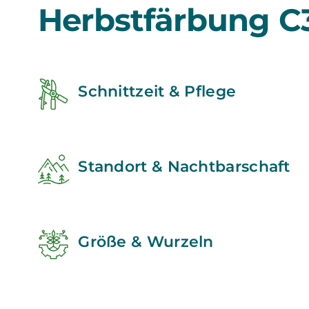
Herbstfärbung C
Schnittzeit & Pflege
Standort & Nachtbarschaft
Größe & Wurzeln