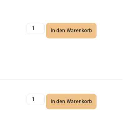
In den Warenkorb
In den Warenkorb