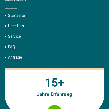
Startseite
Über Uns
Service
FAQ
Anfrage
15
+
Jahre Erfahrung