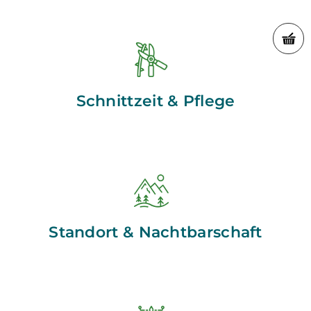
Schnittzeit & Pflege
Standort & Nachtbarschaft