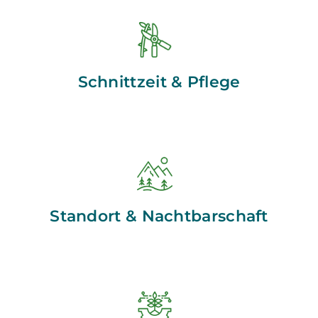
Schnittzeit & Pflege
Standort & Nachtbarschaft