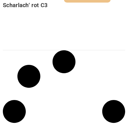
Scharlach‘ rot C3