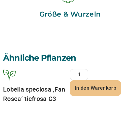
Größe & Wurzeln
Ähnliche Pflanzen
In den Warenkorb
Lobelia speciosa ‚Fan
Rosea‘ tiefrosa C3