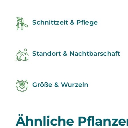
Schnittzeit & Pflege
Standort & Nachtbarschaft
Größe & Wurzeln
Ähnliche Pflanze