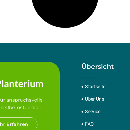
Übersicht
Startseite
Über Uns
für anspruchsvolle
in Oberösterreich
Service
FAQ
hr Erfahren