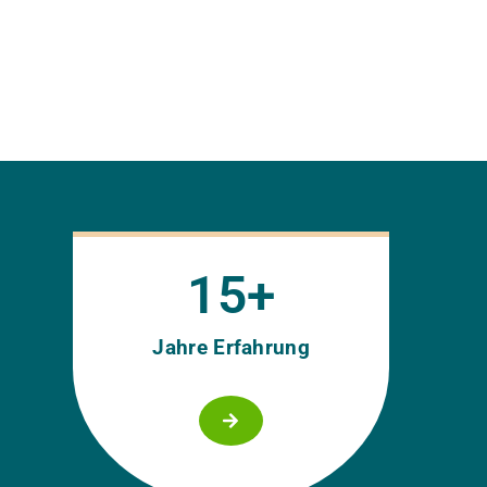
15
+
Jahre Erfahrung