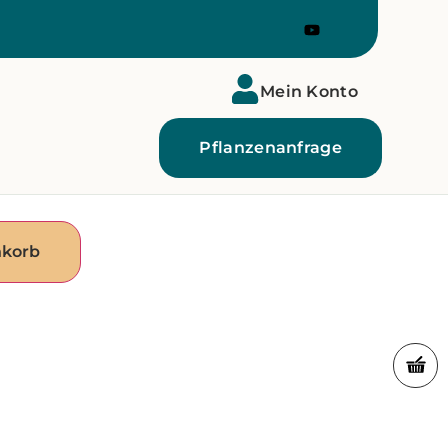
Mein Konto
Pflanzenanfrage
nkorb