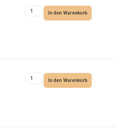
In den Warenkorb
In den Warenkorb