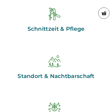
Schnittzeit & Pflege
Standort & Nachtbarschaft