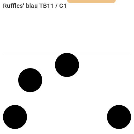
Ruffles‘ blau TB11 / C1