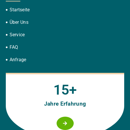
Startseite
Über Uns
Service
FAQ
Anfrage
15
+
Jahre Erfahrung