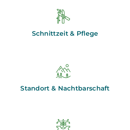
Schnittzeit & Pflege
Standort & Nachtbarschaft