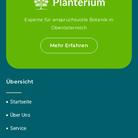
Experte für anspruchsvolle Botanik in
Oberösterreich
Mehr Erfahren
Übersicht
Startseite
Über Uns
Service