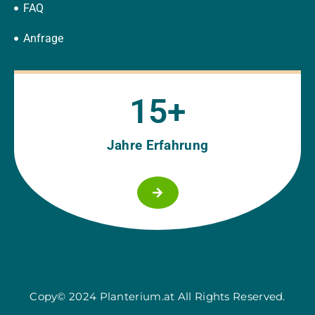
FAQ
Anfrage
15
+
Jahre Erfahrung
Copy© 2024 Planterium.at All Rights Reserved.