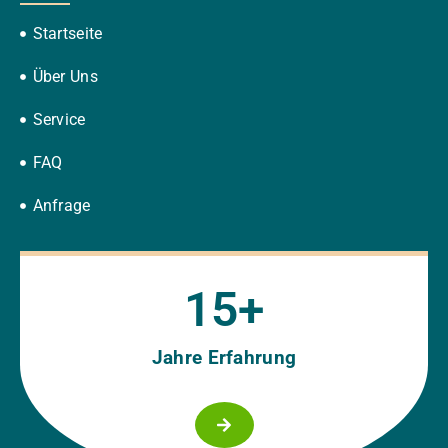
Startseite
Über Uns
Service
FAQ
Anfrage
15
+
Jahre Erfahrung