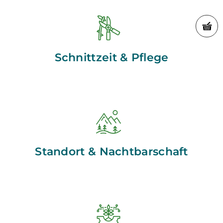
Schnittzeit & Pflege
Standort & Nachtbarschaft