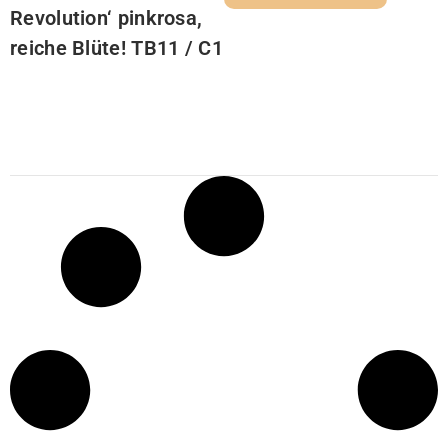
Revolution‘ pinkrosa,
reiche Blüte! TB11 / C1