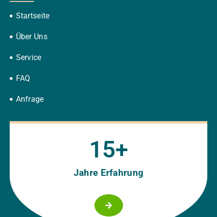
Startseite
Über Uns
Service
FAQ
Anfrage
15
+
Jahre Erfahrung