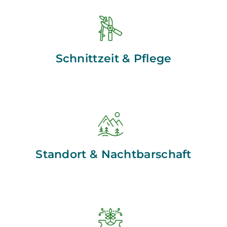
Schnittzeit & Pflege
Standort & Nachtbarschaft