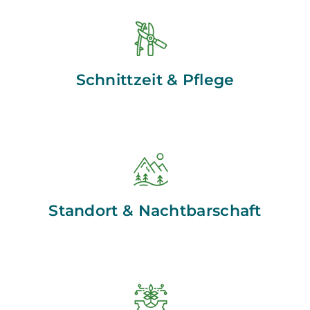
Schnittzeit & Pflege
Standort & Nachtbarschaft