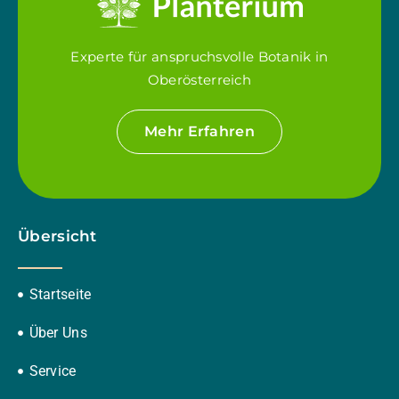
Experte für anspruchsvolle Botanik in
Oberösterreich
Mehr Erfahren
Übersicht
Startseite
Über Uns
Service