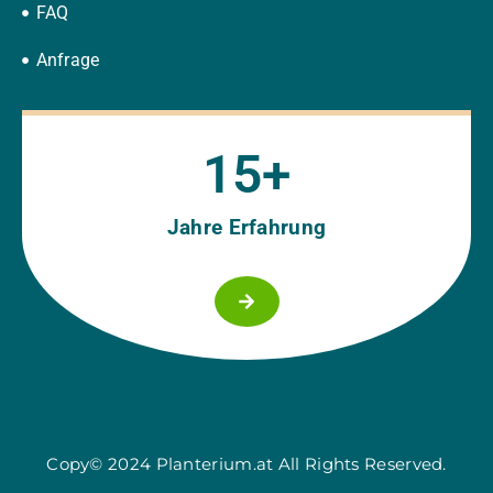
FAQ
Anfrage
15
+
Jahre Erfahrung
Copy© 2024 Planterium.at All Rights Reserved.