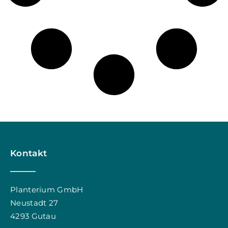
Kontakt
Planterium GmbH
Neustadt 27
4293 Gutau