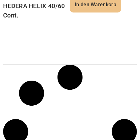
In den Warenkorb
HEDERA HELIX 40/60
Cont.