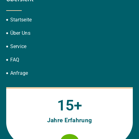
Startseite
Über Uns
Service
FAQ
Anfrage
15
+
Jahre Erfahrung