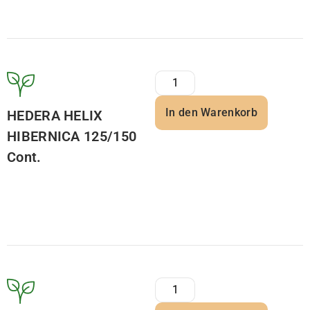
In den Warenkorb
HEDERA HELIX
HIBERNICA 125/150
Cont.