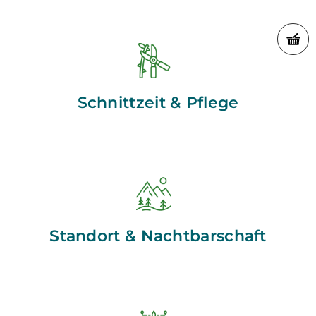
Schnittzeit & Pflege
Standort & Nachtbarschaft