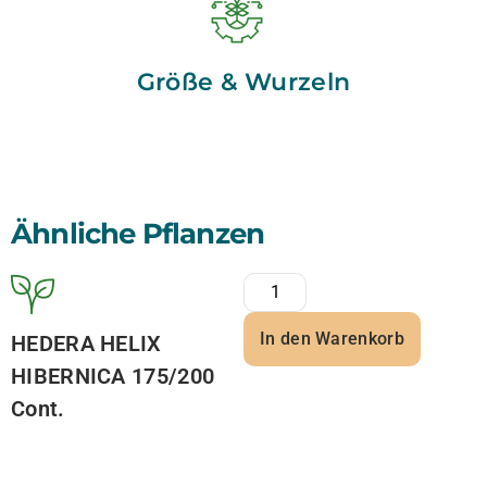
Größe & Wurzeln
Ähnliche Pflanzen
In den Warenkorb
HEDERA HELIX
HIBERNICA 175/200
Cont.